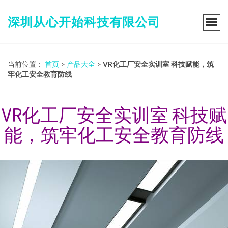
深圳从心开始科技有限公司
当前位置：
首页
>
产品大全
>
VR化工厂安全实训室 科技赋能，筑
牢化工安全教育防线
VR化工厂安全实训室 科技赋
能，筑牢化工安全教育防线