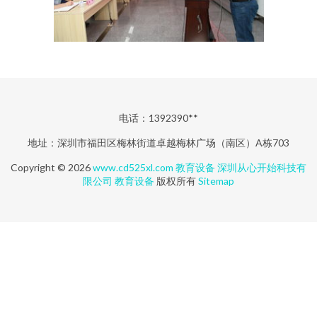
电话：1392390**
地址：深圳市福田区梅林街道卓越梅林广场（南区）A栋703
Copyright © 2026
www.cd525xl.com
教育设备
深圳从心开始科技有
限公司
教育设备
版权所有
Sitemap