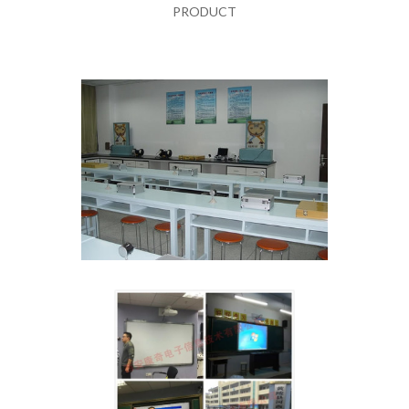
PRODUCT