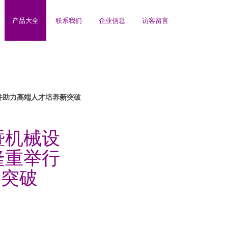
产品大全
联系我们
企业信息
访客留言
件助力高端人才培养新突破
暨机械设
隆重举行
新突破