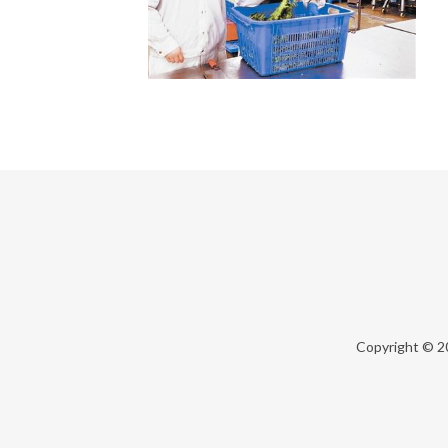
Copyright © 