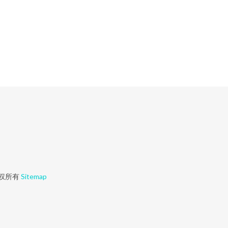
权所有
Sitemap