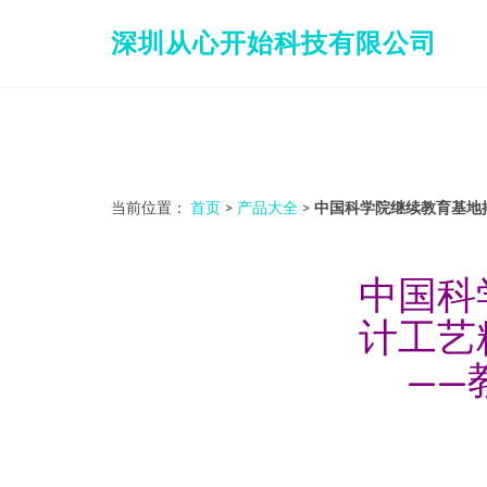
深圳从心开始科技有限公司
当前位置：
首页
>
产品大全
>
中国科学院继续教育基地
中国科
计工艺
——