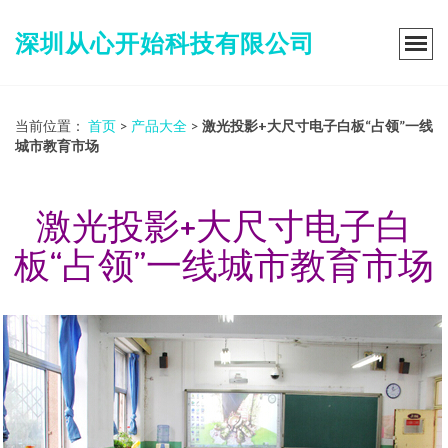
深圳从心开始科技有限公司
当前位置：
首页
>
产品大全
>
激光投影+大尺寸电子白板“占领”一线
城市教育市场
激光投影+大尺寸电子白
板“占领”一线城市教育市场