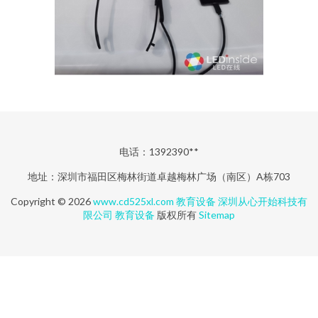
电话：1392390**
地址：深圳市福田区梅林街道卓越梅林广场（南区）A栋703
Copyright © 2026
www.cd525xl.com
教育设备
深圳从心开始科技有
限公司
教育设备
版权所有
Sitemap