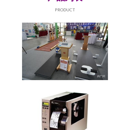
PRODUCT