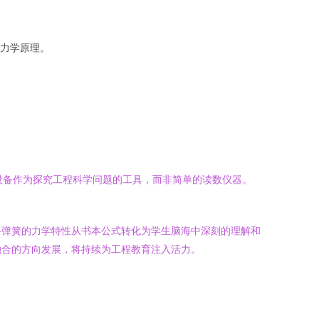
力学原理。
将设备作为探究工程科学问题的工具，而非简单的读数仪器。
将弹簧的力学特性从书本公式转化为学生脑海中深刻的理解和
融合的方向发展，将持续为工程教育注入活力。