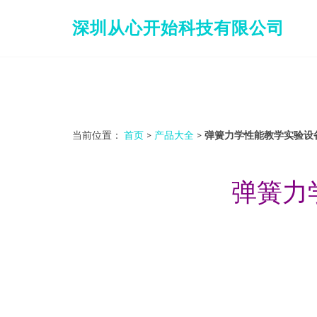
深圳从心开始科技有限公司
当前位置：
首页
>
产品大全
>
弹簧力学性能教学实验设
弹簧力