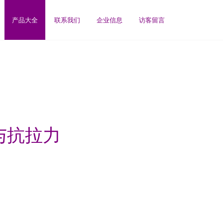
产品大全
联系我们
企业信息
访客留言
与抗拉力