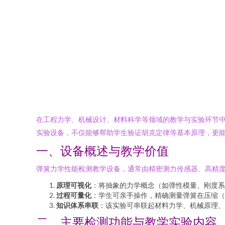
在工程力学、机械设计、材料科学等领域的教学与实验环节
实验设备，不仅能够帮助学生验证胡克定律等基本原理，更
一、设备概述与教学价值
弹簧力学性能检测教学设备，通常由精密测力传感器、高精
原理可视化
：将抽象的力学概念（如弹性模量、刚度系
过程可量化
：学生可亲手操作，精确测量弹簧在压缩（
知识体系串联
：该实验可串联起材料力学、机械原理、
二、主要检测功能与教学实验内容