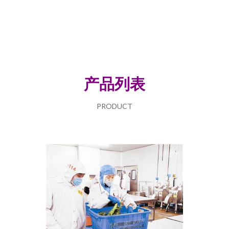
产品列表
PRODUCT