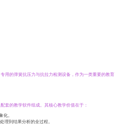
。专用的弹簧抗压力与抗拉力检测设备，作为一类重要的教育
及配套的教学软件组成。其核心教学价值在于：
象化。
处理到结果分析的全过程。