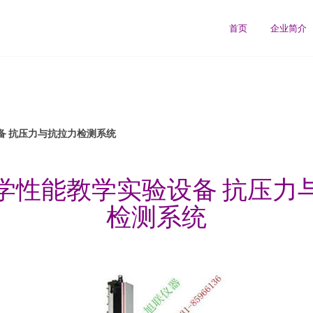
首页
企业简介
备 抗压力与抗拉力检测系统
学性能教学实验设备 抗压力
检测系统